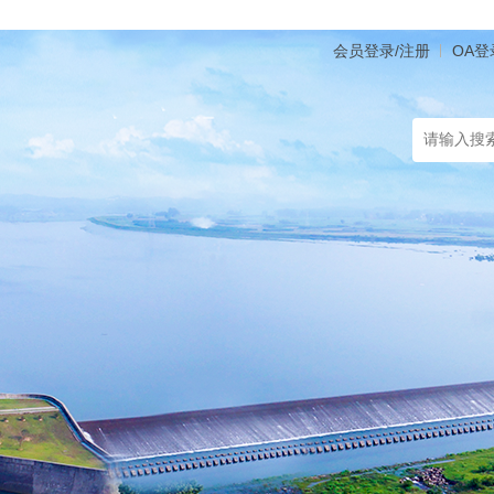
会员登录/注册
OA登