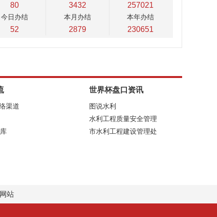
80
3432
257021
今日
办结
本月
办结
本年
办结
52
2879
230651
流
世界杯盘口资讯
网络渠道
图说水利
水利工程质量安全管理
库
市水利工程建设管理处
网站