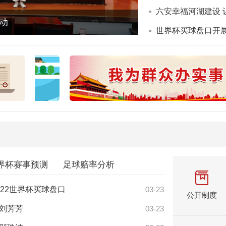
六安幸福河湖建设 让
燕子河成功入选
世界杯买球盘口开展
界杯赛事预测
足球赔率分析
22世界杯买球盘口
03-23
公开制度
刘芳芳
03-23