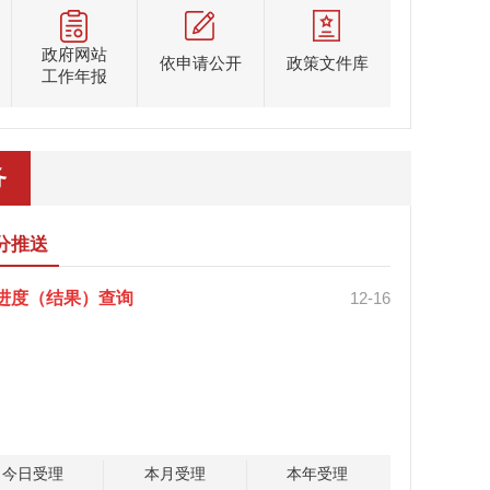
政府网站
依申请公开
政策文件库
工作年报
务
分推送
进度（结果）查询
12-16
今日
受理
本月
受理
本年
受理