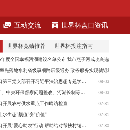
互动交流
世界杯盘口资讯
世界杯竞猜推荐
世界杯投注指南
26年度全国幸福河湖建设名单公布 我市燕子河成功入选
08-03
率先落地水利省级事项跨层级通办 政务服务实现就近可办
08-03
2022世界杯买球盘口第三党支部召开习近平法治思想专题学习会
08-03
范荣晖督导安全生产、中央环保督察问题整改、河湖长制等重点工作
08-03
盘口开展农村供水重点工作暗访检查
07-31
水生态"颜值"变"价值"
07-31
2022世界杯买球盘口开展"爱心助农"行动 帮助结对帮扶村销售西瓜
07-30