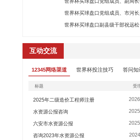
世界杯买球盘口党组成员、副局长
世界杯买球盘口党组成员、市河长
世界杯买球盘口副县级干部祝远松
互动交流
12345网络渠道
世界杯投注技巧
答问知
标题
受
2026
2025年二级造价工程师注册
2025
水资源公报咨询
2025
六安市水资源公报
2024
咨询2023年水资源公报