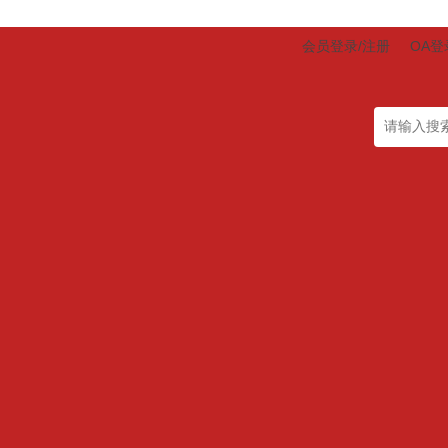
会员登录/注册
OA登