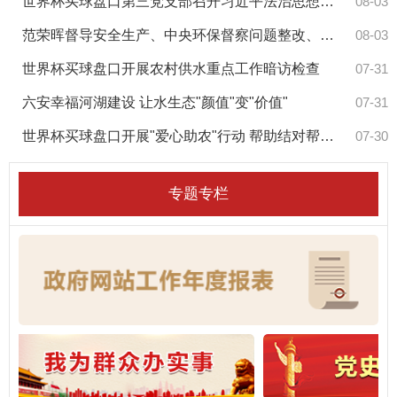
世界杯买球盘口第三党支部召开习近平法治思想专题学习会
08-03
范荣晖督导安全生产、中央环保督察问题整改、河湖长制等重点工作
08-03
世界杯买球盘口开展农村供水重点工作暗访检查
07-31
六安幸福河湖建设 让水生态"颜值"变"价值"
07-31
世界杯买球盘口开展"爱心助农"行动 帮助结对帮扶村销售西瓜
07-30
专题专栏