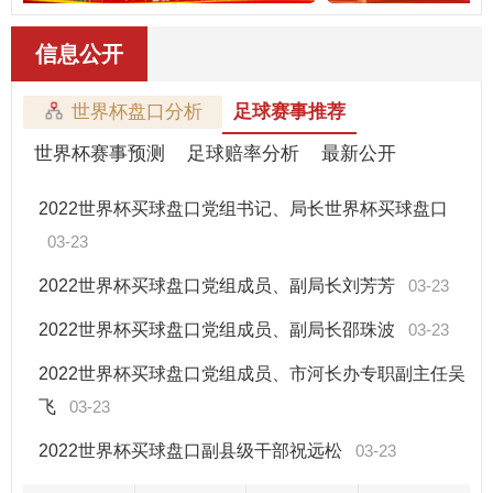
信息公开
世界杯盘口分析
足球赛事推荐
世界杯赛事预测
足球赔率分析
最新公开
2022世界杯买球盘口党组书记、局长世界杯买球盘口
03-23
2022世界杯买球盘口党组成员、副局长刘芳芳
03-23
2022世界杯买球盘口党组成员、副局长邵珠波
03-23
2022世界杯买球盘口党组成员、市河长办专职副主任吴
飞
03-23
2022世界杯买球盘口副县级干部祝远松
03-23