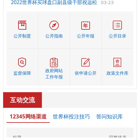
2022世界杯买球盘口副县级干部祝远松
03-23
公开制度
公开指南
公开年报
公开目录
政府网站
监督保障
依申请公开
政策文件库
工作年报
互动交流
12345网络渠道
世界杯投注技巧
答问知识库
标题
回复状态