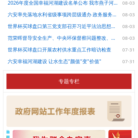
2026年度全国幸福河湖建设名单公布 我市燕子河成功入选
08-03
六安率先落地水利省级事项跨层级通办 政务服务实现就近可办
08-03
世界杯买球盘口第三党支部召开习近平法治思想专题学习会
08-03
范荣晖督导安全生产、中央环保督察问题整改、河湖长制等重点工作
08-03
世界杯买球盘口开展农村供水重点工作暗访检查
07-31
六安幸福河湖建设 让水生态"颜值"变"价值"
07-31
专题专栏