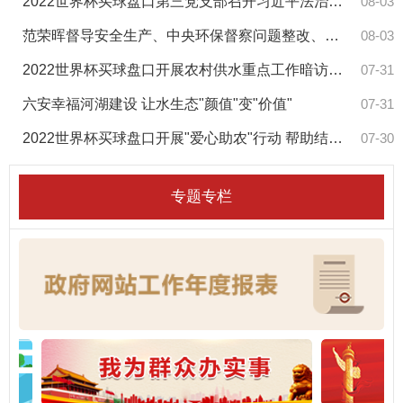
2022世界杯买球盘口第三党支部召开习近平法治思想专题学习会
08-03
范荣晖督导安全生产、中央环保督察问题整改、河湖长制等重点工作
08-03
2022世界杯买球盘口开展农村供水重点工作暗访检查
07-31
六安幸福河湖建设 让水生态"颜值"变"价值"
07-31
2022世界杯买球盘口开展"爱心助农"行动 帮助结对帮扶村销售西瓜
07-30
专题专栏