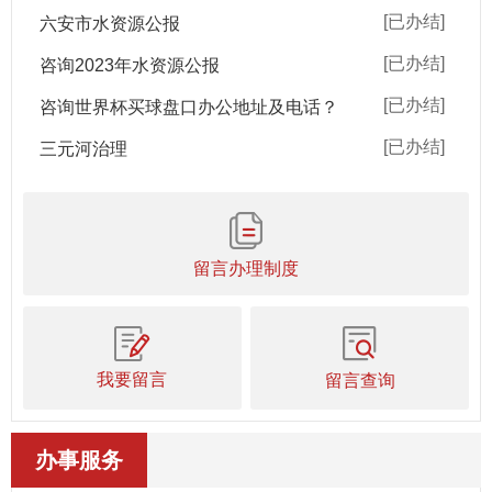
[已办结]
六安市水资源公报
[已办结]
咨询2023年水资源公报
[已办结]
咨询世界杯买球盘口办公地址及电话？
[已办结]
三元河治理
留言办理制度
我要留言
留言查询
办事服务