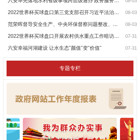
六安率先落地水利省级事项跨层级通办 政务服务实现就近可办
08-03
2022世界杯买球盘口第三党支部召开习近平法治思想专题学习会
08-03
范荣晖督导安全生产、中央环保督察问题整改、河湖长制等重点工作
08-03
2022世界杯买球盘口开展农村供水重点工作暗访检查
07-31
六安幸福河湖建设 让水生态"颜值"变"价值"
07-31
专题专栏