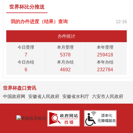
世界杯比分推送
我的办件进度（结果）查询
12-16
办件统计
今日
受理
本月
受理
本年
受理
7
5378
259418
今日
办结
本月
办结
本年
办结
6
4692
232784
世界杯盘口资讯
中国政府网
安徽省人民政府
安徽省水利厅
六安市人民政府